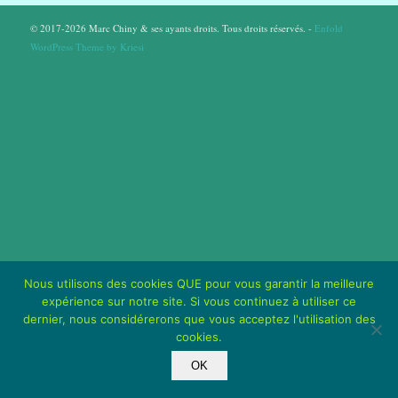
© 2017-2026 Marc Chiny & ses ayants droits. Tous droits réservés. -
Enfold
WordPress Theme by Kriesi
Nous utilisons des cookies QUE pour vous garantir la meilleure
expérience sur notre site. Si vous continuez à utiliser ce
dernier, nous considérerons que vous acceptez l'utilisation des
cookies.
OK