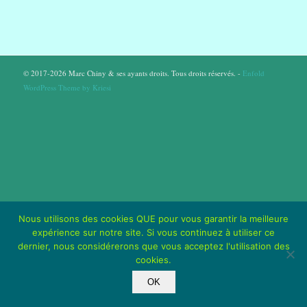
© 2017-2026 Marc Chiny & ses ayants droits. Tous droits réservés. -
Enfold
WordPress Theme by Kriesi
Nous utilisons des cookies QUE pour vous garantir la meilleure
expérience sur notre site. Si vous continuez à utiliser ce
dernier, nous considérerons que vous acceptez l'utilisation des
cookies.
OK