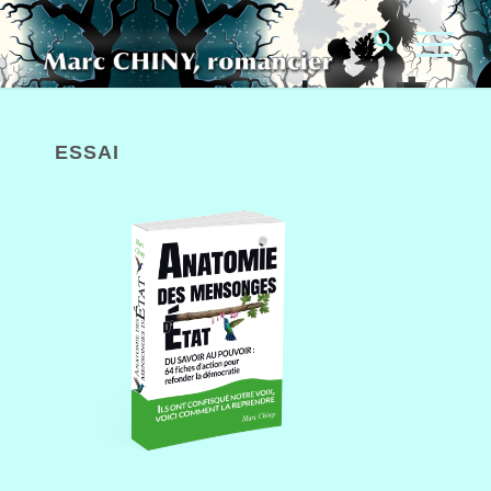
ESSAI