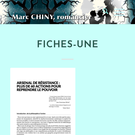
FICHES-UNE