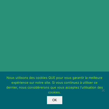
Nous utilisons des cookies QUE pour vous garantir la meilleure
expérience sur notre site. Si vous continuez à utiliser ce
dernier, nous considérerons que vous acceptez l'utilisation des
cookies.
OK