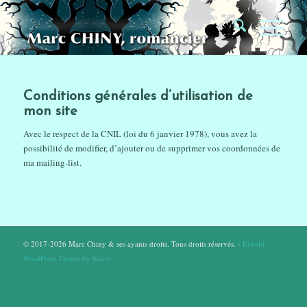
Conditions générales d’utilisation de
mon site
Avec le respect de la CNIL (loi du 6 janvier 1978), vous avez la
possibilité de modifier, d’ajouter ou de supprimer vos coordonnées de
ma mailing-list.
© 2017-2026 Marc Chiny & ses ayants droits. Tous droits réservés. -
Enfold
WordPress Theme by Kriesi