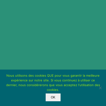
Nous utilisons des cookies QUE pour vous garantir la meilleure
expérience sur notre site. Si vous continuez à utiliser ce
dernier, nous considérerons que vous acceptez l'utilisation des
cookies.
OK