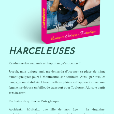
HARCELEUSES
Rendre service aux amis est important, n’est-ce pas ?
Joseph, mon unique ami, me demanda d’occuper sa place de mime
durant quelques jours à Montmartre, son territoire. Ainsi, par tous les
temps, je me statufiais. Durant cette expérience d’apprenti mime, une
femme me déposa un billet de transport pour Toulouse. Alors, je partis
sans hésiter !
L’aubaine de quitter ce Paris glauque.
Accident… hôpital… une fille de mon âge — la vingtaine,