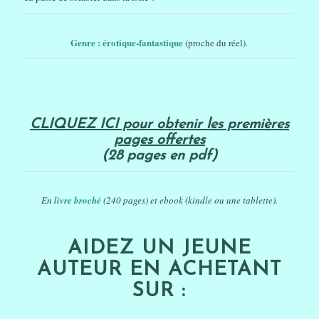
Genre : érotique-fantastique
(proche du réel).
CLIQUEZ ICI pour obtenir les premières
pages offertes
(28 pages en pdf)
En
livre broché
(240 pages) et ebook (kindle ou une tablette).
AIDEZ UN JEUNE
AUTEUR EN ACHETANT
SUR :