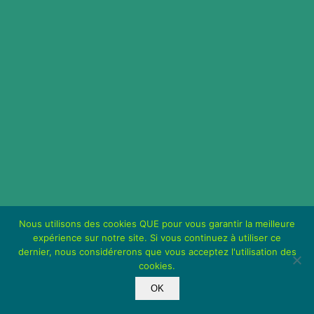
Nous utilisons des cookies QUE pour vous garantir la meilleure
expérience sur notre site. Si vous continuez à utiliser ce
dernier, nous considérerons que vous acceptez l'utilisation des
cookies.
OK